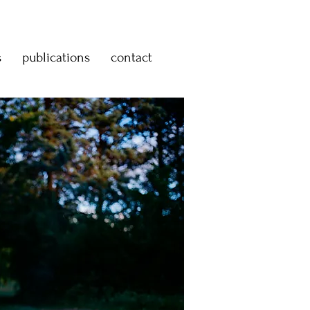
s
publications
contact